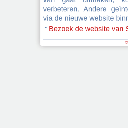
verbeteren. Andere geïn
via de nieuwe website bin
Bezoek de website van 
©